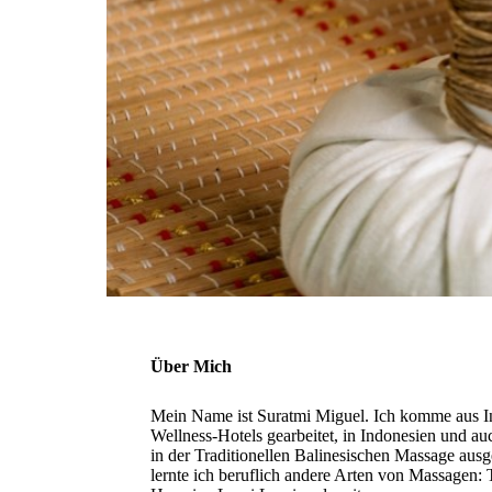
Über Mich
Mein Name ist Suratmi Miguel. Ich komme aus In
Wellness-Hotels gearbeitet, in Indonesien und a
in der Traditionellen Balinesischen Massage ausg
lernte ich beruflich andere Arten von Massagen: