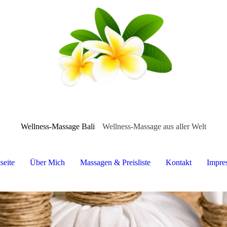
Wellness-Massage Bali
Wellness-Massage aus aller Welt
seite
Über Mich
Massagen & Preisliste
Kontakt
Impre