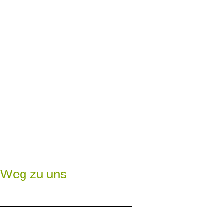
r Weg zu uns