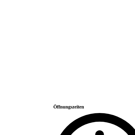
Öffnungszeiten