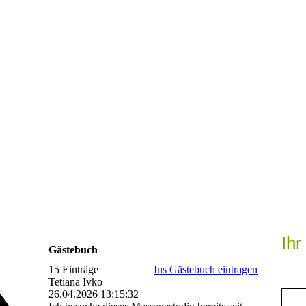
Ih
Gästebuch
15 Einträge
Ins Gästebuch eintragen
Tetiana Ivko
26.04.2026
13:15:32