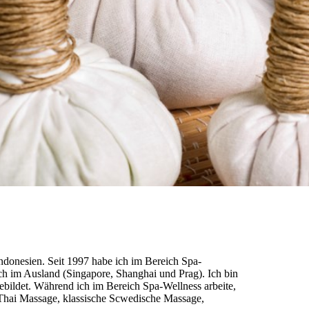
donesien. Seit 1997 habe ich im Bereich Spa-
uch im Ausland (Singapore, Shanghai und Prag). Ich bin
ebildet. Während ich im Bereich Spa-Wellness arbeite,
 Thai Massage, klassische Scwedische Massage,