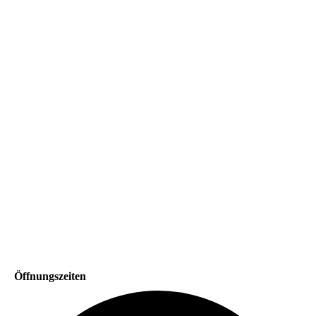
Öffnungszeiten