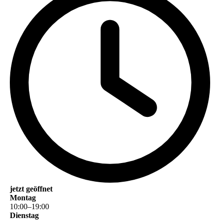
jetzt geöffnet
Montag
10
:
00
–
19
:
00
Dienstag