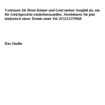
V
ertrauen Sie Ihren Körper und Geist meiner Sorgfalt an, um
Ihr
Gleichgewicht wiederherzustellen .Vereinbaren Sie jetzt
telefonisch einen Termin unter Tel. 015211279968
Das Studio