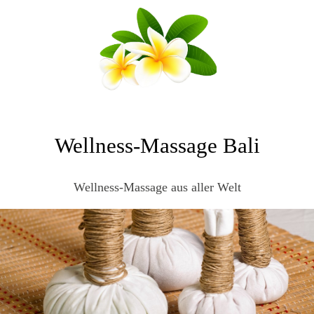
Wellness-Massage Bali
Wellness-Massage aus aller Welt