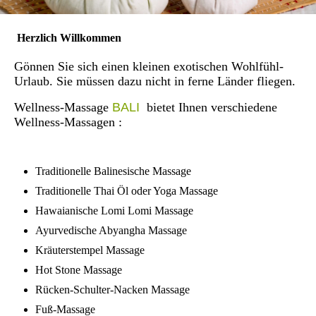
Herzlich Willkommen
Gönnen Sie sich einen kleinen exotischen Wohlfühl-
Urlaub. Sie müssen dazu nicht in ferne Länder fliegen.
Wellness-Massage
BALI
bietet Ihnen verschiedene
Wellness-Massagen :
Traditionelle Balinesische Massage
Traditionelle Thai Öl oder Yoga Massage
Hawaianische Lomi Lomi Massage
Ayurvedische Abyangha Massage
Kräuterstempel Massage
Hot Stone Massage
Rücken-Schulter-Nacken Massage
Fuß-Massage