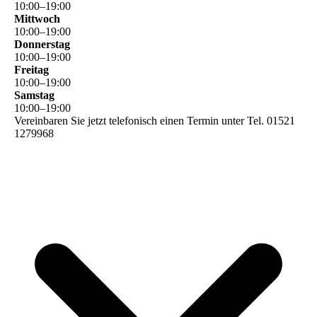
10
:
00
–
19
:
00
Mittwoch
10
:
00
–
19
:
00
Donnerstag
10
:
00
–
19
:
00
Freitag
10
:
00
–
19
:
00
Samstag
10
:
00
–
19
:
00
Vereinbaren Sie jetzt telefonisch einen Termin unter Tel. 01521
1279968