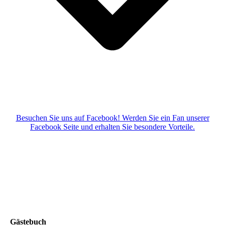
Besuchen Sie uns auf Facebook! Werden Sie ein Fan unserer
Facebook Seite und erhalten Sie besondere Vorteile.
Gästebuch