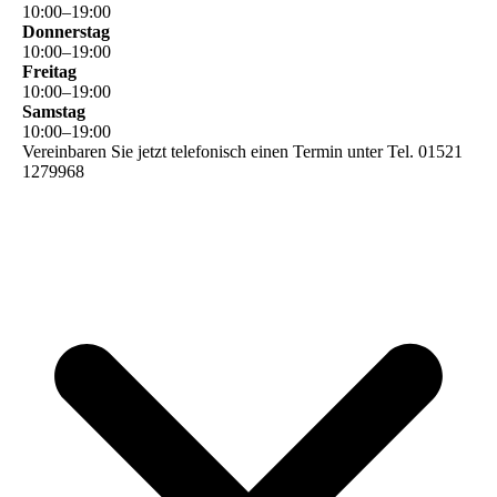
10
:
00
–
19
:
00
Donnerstag
10
:
00
–
19
:
00
Freitag
10
:
00
–
19
:
00
Samstag
10
:
00
–
19
:
00
Vereinbaren Sie jetzt telefonisch einen Termin unter Tel. 01521
1279968