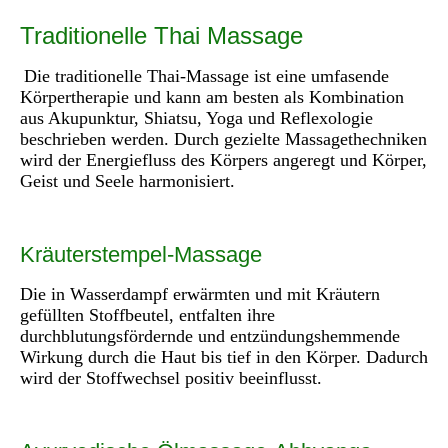
Traditionelle Thai Massage
Die traditionelle Thai-Massage ist eine umfasende
Körpertherapie und kann am besten als Kombination
aus Akupunktur, Shiatsu, Yoga und Reflexologie
beschrieben werden. Durch gezielte Massagethechniken
wird der Energiefluss des Körpers angeregt und Körper,
Geist und Seele harmonisiert.
Kräuterstempel-Massage
Die in Wasserdampf erwärmten und mit Kräutern
gefüllten Stoffbeutel, entfalten ihre
durchblutungsfördernde und entzündungshemmende
Wirkung durch die Haut bis tief in den Körper. Dadurch
wird der Stoffwechsel positiv beeinflusst.