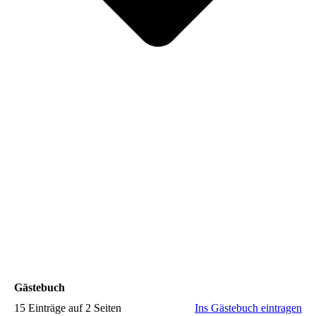
Gästebuch
15 Einträge auf 2 Seiten
Ins Gästebuch eintragen