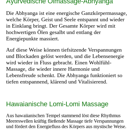
Ayurvedische Ölmassage-Abhyanga
Die Abhyanga ist eine energische Ganzkörpermassage,
welche Körper, Geist und Seele entspannt und wieder
in Einklang bringt. Der Gesamte Körper wird mit
hochwertigen Ölen gesalbt und entlang der
Energiepunkte massiert.
Auf diese Weise können tiefsitzende Verspannungen
und Blockaden gelöst werden, und die Lebensenergie
wird wieder in Fluss gebracht. Einen Wohlfühl-
Massage, die wieder innere Harmonie und
Lebensfreude schenkt. Die Abhyanga funktioniert so
tiefen entspannend, klärend und Vitalisierend.
Hawaianische Lomi-Lomi Massage
Aus hawaiianischen Tempel stammend löst diese Rhythmus
Meereswellen kräftig fließende Massage tiefe Verspannungen
und fördert den Energiefluss des Körpers aus mystische Weise.