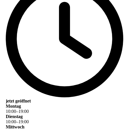
jetzt geöffnet
Montag
10
:
00
–
19
:
00
Dienstag
10
:
00
–
19
:
00
Mittwoch