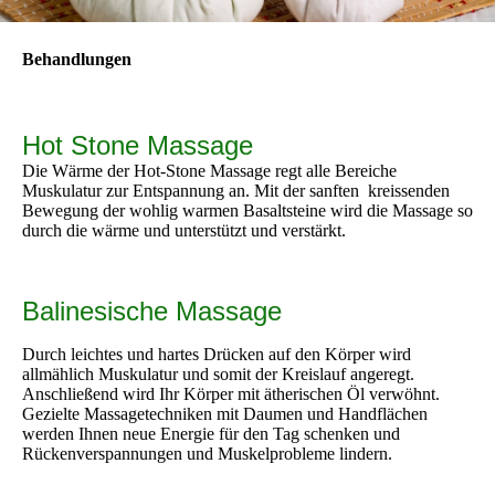
Behandlungen
Hot Stone Massage
Die Wärme der Hot-Stone Massage regt alle Bereiche
Muskulatur zur Entspannung an. Mit der sanften kreissenden
Bewegung der wohlig warmen Basaltsteine wird die Massage so
durch die wärme und unterstützt und verstärkt.
Balinesische Massage
Durch leichtes und hartes Drücken auf den Körper wird
allmählich Muskulatur und somit der Kreislauf angeregt.
Anschließend wird Ihr Körper mit ätherischen Öl verwöhnt.
Gezielte Massagetechniken mit Daumen und Handflächen
werden Ihnen neue Energie für den Tag schenken und
Rückenverspannungen und Muskelprobleme lindern.