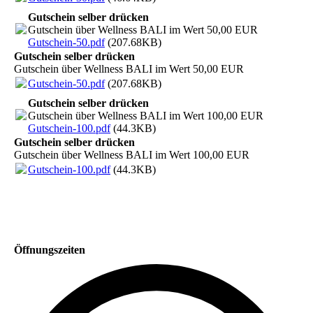
Gutschein selber drücken
Gutschein über Wellness BALI im Wert 50,00 EUR
Gutschein-50.pdf
(207.68KB)
Gutschein selber drücken
Gutschein über Wellness BALI im Wert 50,00 EUR
Gutschein-50.pdf
(207.68KB)
Gutschein selber drücken
Gutschein über Wellness BALI im Wert 100,00 EUR
Gutschein-100.pdf
(44.3KB)
Gutschein selber drücken
Gutschein über Wellness BALI im Wert 100,00 EUR
Gutschein-100.pdf
(44.3KB)
Öffnungszeiten