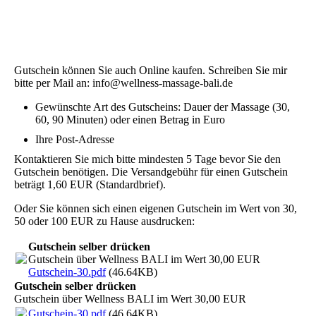
Gutschein können Sie auch Online kaufen. Schreiben Sie mir
bitte per Mail an: info@wellness-massage-bali.de
Gewünschte Art des Gutscheins: Dauer der Massage (30,
60, 90 Minuten) oder einen Betrag in Euro
Ihre Post-Adresse
Kontaktieren Sie mich bitte mindesten 5 Tage bevor Sie den
Gutschein benötigen. Die Versandgebühr für einen Gutschein
beträgt 1,60 EUR (Standardbrief).
Oder Sie können sich einen eigenen Gutschein im Wert von 30,
50 oder 100 EUR zu Hause ausdrucken:
Gutschein selber drücken
Gutschein über Wellness BALI im Wert 30,00 EUR
Gutschein-30.pdf
(46.64KB)
Gutschein selber drücken
Gutschein über Wellness BALI im Wert 30,00 EUR
Gutschein-30.pdf
(46.64KB)