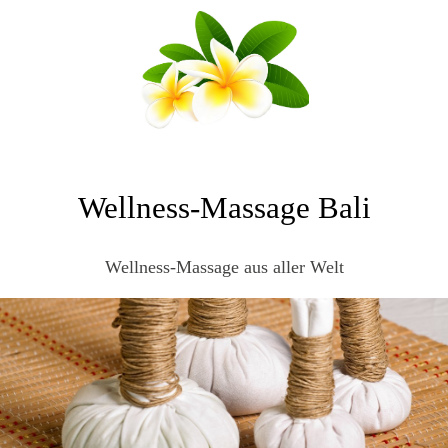
Wellness-Massage Bali
Wellness-Massage aus aller Welt