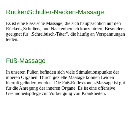
RückenSchulter-Nacken-Massage
Es ist eine klassische Massage, die sich hauptsächlich auf den
Rücken-,Schulter-, und Nackenbereich konzentriert. Besonders
geeignet für ,,Schreibtisch-Täter", die häufig an Verspannungen
leiden.
Füß-Massage
In unseren Füßen befinden sich viele Stimulationspunkte der
inneren Organen. Durch gezielte Massage können Leiden
hiermit gelindert werden. Die Fuß-Reflexzonen-Massage ist gut
für die Anregung der inneren Organe. Es ist eine offensive
Gesundheitspflege zur Vorbeugung von Krankheiten.